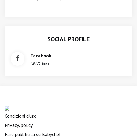
SOCIAL PROFILE
Facebook
6863 fans
Condizioni d'uso
Privacy/policy
Fare pubblicità su Babychef