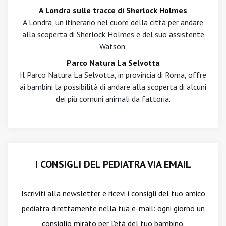
A Londra sulle tracce di Sherlock Holmes
A Londra, un itinerario nel cuore della città per andare
alla scoperta di Sherlock Holmes e del suo assistente
Watson.
Parco Natura La Selvotta
Il Parco Natura La Selvotta, in provincia di Roma, offre
ai bambini la possibilità di andare alla scoperta di alcuni
dei più comuni animali da fattoria.
I CONSIGLI DEL PEDIATRA VIA EMAIL
Iscriviti alla newsletter
e ricevi i consigli del tuo amico
pediatra direttamente nella tua e-mail: ogni giorno un
consiglio mirato per l'età del tuo bambino.