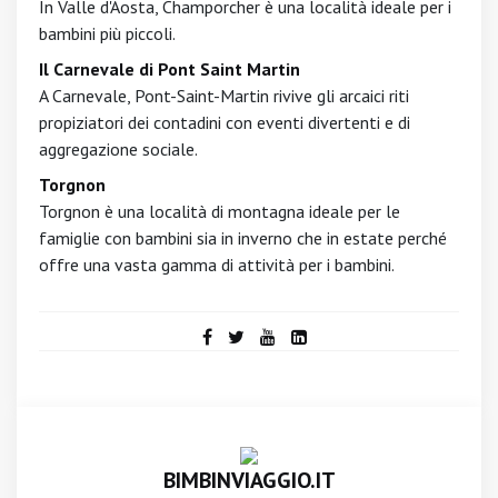
In Valle d'Aosta, Champorcher è una località ideale per i
bambini più piccoli.
Il Carnevale di Pont Saint Martin
A Carnevale, Pont-Saint-Martin rivive gli arcaici riti
propiziatori dei contadini con eventi divertenti e di
aggregazione sociale.
Torgnon
Torgnon è una località di montagna ideale per le
famiglie con bambini sia in inverno che in estate perché
offre una vasta gamma di attività per i bambini.
BIMBINVIAGGIO.IT