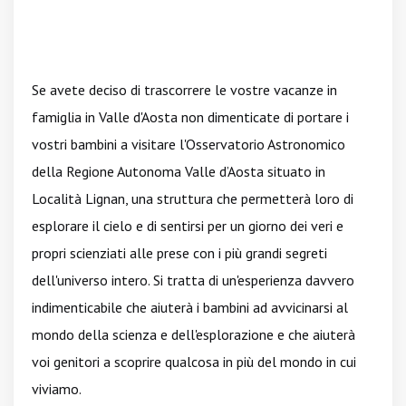
Se avete deciso di trascorrere le vostre vacanze in
famiglia in Valle d'Aosta non dimenticate di portare i
vostri bambini a visitare l'Osservatorio Astronomico
della Regione Autonoma Valle d’Aosta situato in
Località Lignan, una struttura che permetterà loro di
esplorare il cielo e di sentirsi per un giorno dei veri e
propri scienziati alle prese con i più grandi segreti
dell'universo intero. Si tratta di un'esperienza davvero
indimenticabile che aiuterà i bambini ad avvicinarsi al
mondo della scienza e dell'esplorazione e che aiuterà
voi genitori a scoprire qualcosa in più del mondo in cui
viviamo.