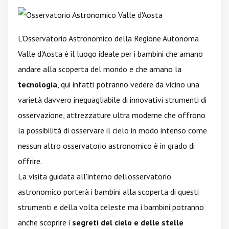
L'Osservatorio Astronomico della Regione Autonoma
Valle d'Aosta è il luogo ideale per i bambini che amano
andare alla scoperta del mondo e che amano la
tecnologia
, qui infatti potranno vedere da vicino una
varietà davvero ineguagliabile di innovativi strumenti di
osservazione, attrezzature ultra moderne che offrono
la possibilità di osservare il cielo in modo intenso come
nessun altro osservatorio astronomico è in grado di
offrire.
La visita guidata all'interno dell'osservatorio
astronomico porterà i bambini alla scoperta di questi
strumenti e della volta celeste ma i bambini potranno
anche scoprire i
segreti del cielo e delle stelle