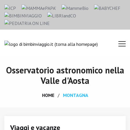
Osservatorio astronomico nella
Valle d'Aosta
HOME
MONTAGNA
Viaggi e vacanze