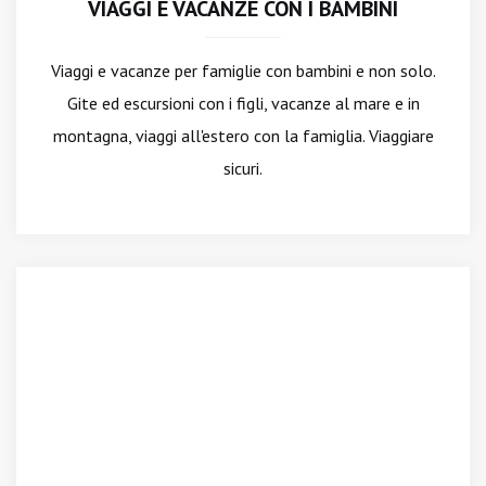
VIAGGI E VACANZE CON I BAMBINI
Viaggi e vacanze per famiglie con bambini e non solo.
Gite ed escursioni con i figli, vacanze al mare e in
montagna, viaggi all'estero con la famiglia. Viaggiare
sicuri.