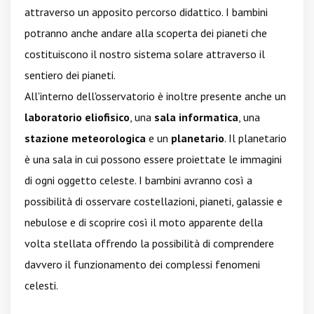
attraverso un apposito percorso didattico. I bambini
potranno anche andare alla scoperta dei pianeti che
costituiscono il nostro sistema solare attraverso il
sentiero dei pianeti.
All'interno dell'osservatorio è inoltre presente anche un
laboratorio eliofisico
, una
sala informatica
, una
stazione meteorologica
e un
planetario
. Il planetario
è una sala in cui possono essere proiettate le immagini
di ogni oggetto celeste. I bambini avranno così a
possibilità di osservare costellazioni, pianeti, galassie e
nebulose e di scoprire così il moto apparente della
volta stellata offrendo la possibilità di comprendere
davvero il funzionamento dei complessi fenomeni
celesti.