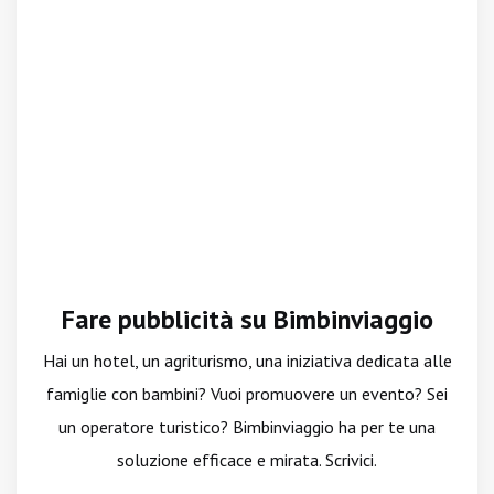
Fare pubblicità su Bimbinviaggio
Hai un hotel, un agriturismo, una iniziativa dedicata alle
famiglie con bambini? Vuoi promuovere un evento? Sei
un operatore turistico? Bimbinviaggio ha per te una
soluzione efficace e mirata. Scrivici.