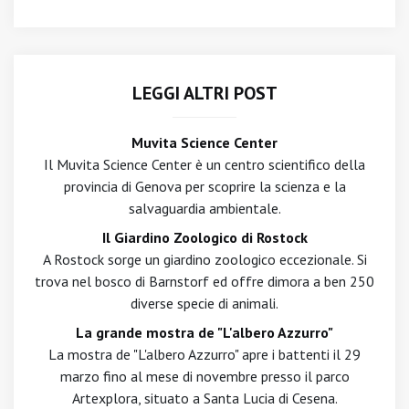
LEGGI ALTRI POST
Muvita Science Center
Il Muvita Science Center è un centro scientifico della
provincia di Genova per scoprire la scienza e la
salvaguardia ambientale.
Il Giardino Zoologico di Rostock
A Rostock sorge un giardino zoologico eccezionale. Si
trova nel bosco di Barnstorf ed offre dimora a ben 250
diverse specie di animali.
La grande mostra de "L'albero Azzurro"
La mostra de "L'albero Azzurro" apre i battenti il 29
marzo fino al mese di novembre presso il parco
Artexplora, situato a Santa Lucia di Cesena.