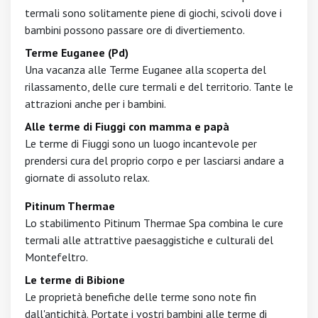
termali sono solitamente piene di giochi, scivoli dove i
bambini possono passare ore di divertiemento.
Terme Euganee (Pd)
Una vacanza alle Terme Euganee alla scoperta del
rilassamento, delle cure termali e del territorio. Tante le
attrazioni anche per i bambini.
Alle terme di Fiuggi con mamma e papà
Le terme di Fiuggi sono un luogo incantevole per
prendersi cura del proprio corpo e per lasciarsi andare a
giornate di assoluto relax.
Pitinum Thermae
Lo stabilimento Pitinum Thermae Spa combina le cure
termali alle attrattive paesaggistiche e culturali del
Montefeltro.
Le terme di Bibione
Le proprietà benefiche delle terme sono note fin
dall'antichità. Portate i vostri bambini alle terme di