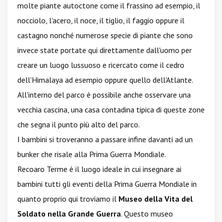
molte piante autoctone come il frassino ad esempio, il
nocciolo, l'acero, il noce, il tiglio, il faggio oppure il
castagno nonché numerose specie di piante che sono
invece state portate qui direttamente dall'uomo per
creare un luogo lussuoso e ricercato come il cedro
dell'Himalaya ad esempio oppure quello dell'Atlante.
All'interno del parco è possibile anche osservare una
vecchia cascina, una casa contadina tipica di queste zone
che segna il punto più alto del parco.
I bambini si troveranno a passare infine davanti ad un
bunker che risale alla Prima Guerra Mondiale.
Recoaro Terme è il luogo ideale in cui insegnare ai
bambini tutti gli eventi della Prima Guerra Mondiale in
quanto proprio qui troviamo il
Museo della Vita del
Soldato nella Grande Guerra
. Questo museo