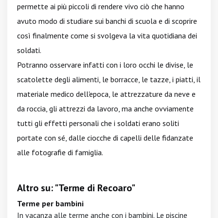
permette ai più piccoli di rendere vivo ciò che hanno
avuto modo di studiare sui banchi di scuola e di scoprire
così finalmente come si svolgeva la vita quotidiana dei
soldati.
Potranno osservare infatti con i loro occhi le divise, le
scatolette degli alimenti, le borracce, le tazze, i piatti, il
materiale medico dell'epoca, le attrezzature da neve e
da roccia, gli attrezzi da lavoro, ma anche ovviamente
tutti gli effetti personali che i soldati erano soliti
portate con sé, dalle ciocche di capelli delle fidanzate
alle fotografie di famiglia.
Altro su: "Terme di Recoaro"
Terme per bambini
In vacanza alle terme anche con i bambini. Le piscine