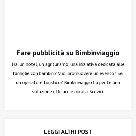
Fare pubblicità su Bimbinviaggio
Hai un hotel, un agriturismo, una iniziativa dedicata alle
famiglie con bambini? Vuoi promuovere un evento? Sei
un operatore turistico? Bimbinviaggio ha per te una
soluzione efficace e mirata. Scrivici.
LEGGI ALTRI POST