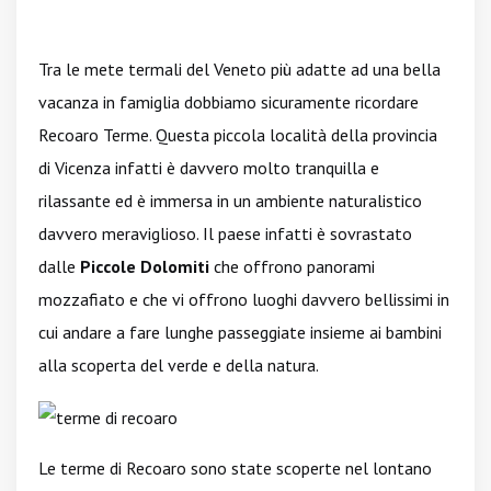
Tra le mete termali del Veneto più adatte ad una bella
vacanza in famiglia dobbiamo sicuramente ricordare
Recoaro Terme. Questa piccola località della provincia
di Vicenza infatti è davvero molto tranquilla e
rilassante ed è immersa in un ambiente naturalistico
davvero meraviglioso. Il paese infatti è sovrastato
dalle
Piccole Dolomiti
che offrono panorami
mozzafiato e che vi offrono luoghi davvero bellissimi in
cui andare a fare lunghe passeggiate insieme ai bambini
alla scoperta del verde e della natura.
Le terme di Recoaro sono state scoperte nel lontano