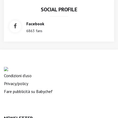
SOCIAL PROFILE
Facebook
6863 fans
Condizioni d'uso
Privacy/policy
Fare pubblicità su Babychef