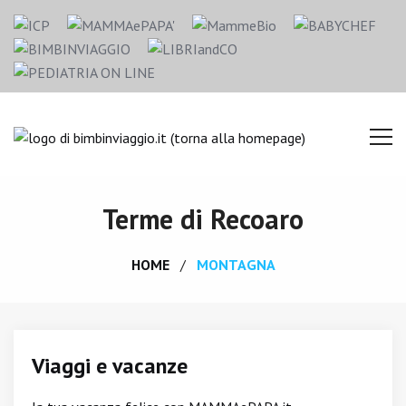
Terme di Recoaro
HOME
MONTAGNA
Viaggi e vacanze