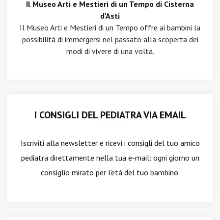
Il Museo Arti e Mestieri di un Tempo di Cisterna
d'Asti
Il Museo Arti e Mestieri di un Tempo offre ai bambini la
possibilità di immergersi nel passato alla scoperta dei
modi di vivere di una volta.
I CONSIGLI DEL PEDIATRA VIA EMAIL
Iscriviti alla newsletter
e ricevi i consigli del tuo amico
pediatra direttamente nella tua e-mail: ogni giorno un
consiglio mirato per l'età del tuo bambino.