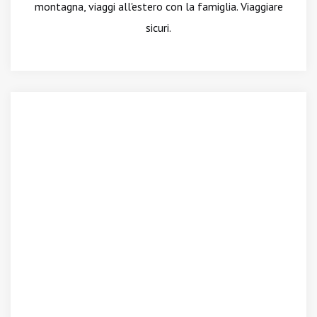
montagna, viaggi all'estero con la famiglia. Viaggiare
sicuri.