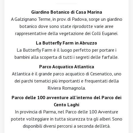
Giardino Botanico di Casa Marina
A Galzignano Terme, in prov. di Padova, sorge un giardino
botanico dove sono state riprodotte varie aree
rappresentative della vegetazione dei Colli Euganei.
La Butterfly Farm in Abruzzo
La Butterfly Farm è il luogo perfetto per portare i
bambini alla scoperta di tutti i segreti delle farfalle.
Parco Acquatico Atlantica
Atlantica è il grande parco acquatico di Cesenatico, uno
dei parchi tematici più importanti e frequentati della
Riviera Romagnola.
Parco delle 100 avventure all'interno del Parco dei
Cento Laghi
In provincia di Parma, nel Parco delle 100 Avventure
potete volteggiare in tutta sicurezza tra gli alberi. Sono
disponibili diversi percorsi a seconda dell'età.