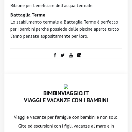
Bibione per beneficiare dell'acqua termale.
Battaglia Terme
Lo stabilimento termale a Battaglia Terme è perfetto
per i bambini perché possiede delle piscine aperte tutto
l'anno pensate appositamente per loro.
BIMBINVIAGGIO.IT
VIAGGI E VACANZE CON I BAMBINI
Viaggi e vacanze per famiglie con bambini e non solo.
Gite ed escursioni con i figli, vacanze al mare e in