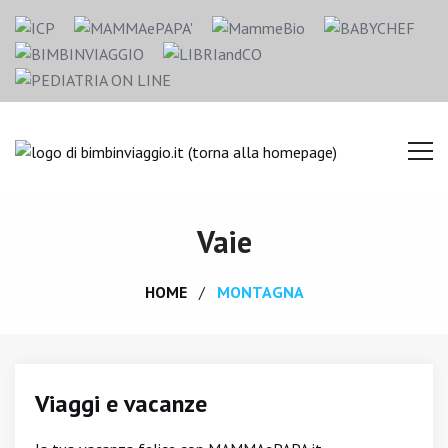
Vaie
HOME
MONTAGNA
Viaggi e vacanze