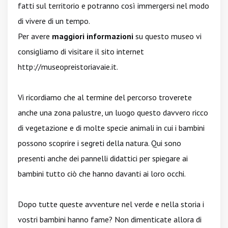
fatti sul territorio e potranno così immergersi nel modo
di vivere di un tempo.
Per avere
maggiori informazioni
su questo museo vi
consigliamo di visitare il sito internet
http://museopreistoriavaie.it
.
Vi ricordiamo che al termine del percorso troverete
anche una zona palustre, un luogo questo davvero ricco
di vegetazione e di molte specie animali in cui i bambini
possono scoprire i segreti della natura. Qui sono
presenti anche dei pannelli didattici per spiegare ai
bambini tutto ciò che hanno davanti ai loro occhi.
Dopo tutte queste avventure nel verde e nella storia i
vostri bambini hanno fame? Non dimenticate allora di