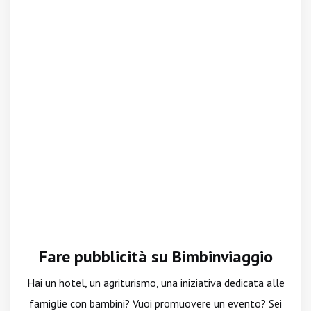
Fare pubblicità su Bimbinviaggio
Hai un hotel, un agriturismo, una iniziativa dedicata alle
famiglie con bambini? Vuoi promuovere un evento? Sei