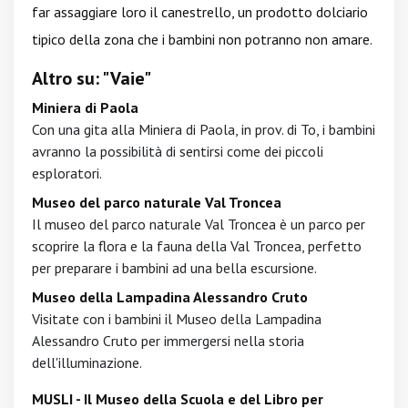
far assaggiare loro il canestrello, un prodotto dolciario
tipico della zona che i bambini non potranno non amare.
Altro su: "Vaie"
Miniera di Paola
Con una gita alla Miniera di Paola, in prov. di To, i bambini
avranno la possibilità di sentirsi come dei piccoli
esploratori.
Museo del parco naturale Val Troncea
Il museo del parco naturale Val Troncea è un parco per
scoprire la flora e la fauna della Val Troncea, perfetto
per preparare i bambini ad una bella escursione.
Museo della Lampadina Alessandro Cruto
Visitate con i bambini il Museo della Lampadina
Alessandro Cruto per immergersi nella storia
dell'illuminazione.
MUSLI - Il Museo della Scuola e del Libro per