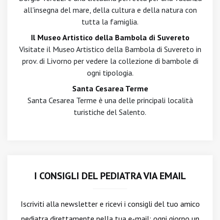
all'insegna del mare, della cultura e della natura con
tutta la famiglia.
Il Museo Artistico della Bambola di Suvereto
Visitate il Museo Artistico della Bambola di Suvereto in
prov. di Livorno per vedere la collezione di bambole di
ogni tipologia.
Santa Cesarea Terme
Santa Cesarea Terme è una delle principali località
turistiche del Salento.
I CONSIGLI DEL PEDIATRA VIA EMAIL
Iscriviti alla newsletter
e ricevi i consigli del tuo amico
pediatra direttamente nella tua e-mail: ogni giorno un