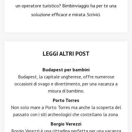
un operatore turistico? Bimbinviaggio ha per te una
soluzione efficace e mirata. Scrivici.
LEGGI ALTRI POST
Budapest per bambini
Budapest, la capitale ungherese, offre numerose
occasioni di svago e divertimento, per una vacanza a
misura di bambino.
Porto Torres
Non solo mare a Porto Torres ma anche la scoperta del
passato con i siti archeologici che costellano la zona.
Borgio Verezzi
Borgio Verezzi è una cittadina perfetta per una vacanza