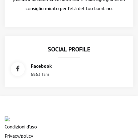
consiglio mirato per l'età del tuo bambino.
SOCIAL PROFILE
Facebook
6863 fans
Condizioni d'uso
Privacy/policy