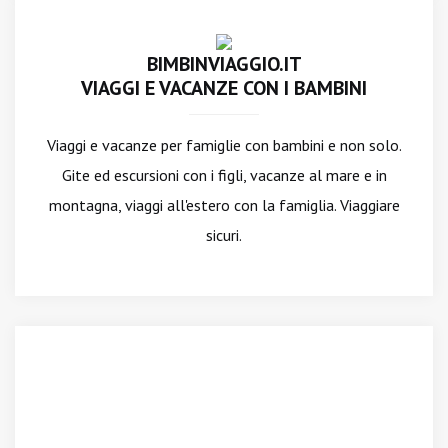
BIMBINVIAGGIO.IT
VIAGGI E VACANZE CON I BAMBINI
Viaggi e vacanze per famiglie con bambini e non solo.
Gite ed escursioni con i figli, vacanze al mare e in
montagna, viaggi all'estero con la famiglia. Viaggiare
sicuri.