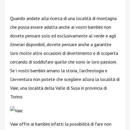
Quando andate alla ricerca di una località di montagna
che possa essere adatta anche ai vostri bambini non
dovete pensare solo ed esclusivamente al verde e agli
itinerari disponibili, dovete pensare anche a garantire
loro molte altre occasioni di divertimento e di scoperta
cercando di soddisfare quelle che sono le loro passioni.
Se i vostri bambini amano la storia, l'archeologia e
l'avventura non potete che scegliere allora la località di
Vaie, una località della Valle di Susa in provincia di
Torino.
Vaie offre ai bambini infatti la possibilità di fare non