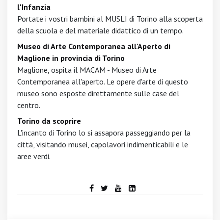
l'Infanzia
Portate i vostri bambini al MUSLI di Torino alla scoperta
della scuola e del materiale didattico di un tempo.
Museo di Arte Contemporanea all'Aperto di
Maglione in provincia di Torino
Maglione, ospita il MACAM - Museo di Arte
Contemporanea all'aperto. Le opere d'arte di questo
museo sono esposte direttamente sulle case del
centro.
Torino da scoprire
L'incanto di Torino lo si assapora passeggiando per la
città, visitando musei, capolavori indimenticabili e le
aree verdi.