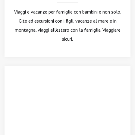
Viaggi e vacanze per famiglie con bambini e non solo.
Gite ed escursioni con i figli, vacanze al mare e in
montagna, viaggi all'estero con la famiglia. Viaggiare
sicuri.