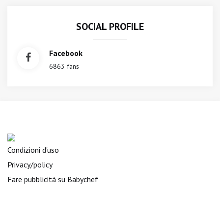
SOCIAL PROFILE
Facebook
6863 fans
Condizioni d'uso
Privacy/policy
Fare pubblicità su Babychef