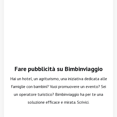
Fare pubblicità su Bimbinviaggio
Hai un hotel, un agriturismo, una iniziativa dedicata alle
famiglie con bambini? Vuoi promuovere un evento? Sei
un operatore turistico? Bimbinviaggio ha per te una
soluzione efficace e mirata. Scrivici.