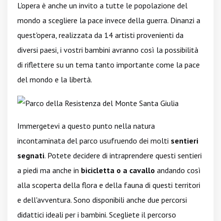
L'opera è anche un invito a tutte le popolazione del
mondo a scegliere la pace invece della guerra. Dinanzi a
quest'opera, realizzata da 14 artisti provenienti da
diversi paesi, i vostri bambini avranno così la possibilità
di riflettere su un tema tanto importante come la pace
del mondo e la libertà.
Immergetevi a questo punto nella natura
incontaminata del parco usufruendo dei molti
sentieri
segnati
. Potete decidere di intraprendere questi sentieri
a piedi ma anche in
bicicletta o a cavallo
andando così
alla scoperta della flora e della fauna di questi territori
e dell'avventura. Sono disponibili anche due percorsi
didattici ideali per i bambini. Scegliete il percorso