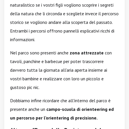
naturalistico se i vostri figli vogliono scoprire i segreti
della natura che li circonda e scegliete invece il percorso
storico se vogliono andare alla scoperta del passato.
Entrambi i percorsi offrono pannelli esplicativi ricchi di
informazioni.
Nel parco sono presenti anche
zona attrezzate
con
tavoli, panchine e barbecue per poter trascorrere
davvero tutta la giornata all'aria aperta insieme ai
vostri bambine e realizzare con loro un piccolo e
gustoso pic nic.
Dobbiamo infine ricordare che all'interno del parco è
presente anche un
campo-scuola di orienteering ed
un percorso per l'orientering di precisione.