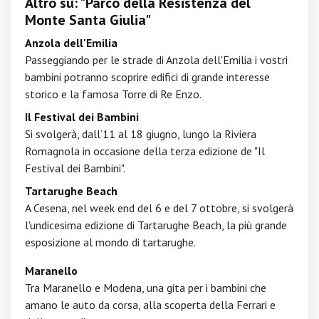
Altro su: "Parco della Resistenza del
Monte Santa Giulia"
Anzola dell'Emilia
Passeggiando per le strade di Anzola dell'Emilia i vostri
bambini potranno scoprire edifici di grande interesse
storico e la famosa Torre di Re Enzo.
Il Festival dei Bambini
Si svolgerà, dall’11 al 18 giugno, lungo la Riviera
Romagnola in occasione della terza edizione de "Il
Festival dei Bambini".
Tartarughe Beach
A Cesena, nel week end del 6 e del 7 ottobre, si svolgerà
l'undicesima edizione di Tartarughe Beach, la più grande
esposizione al mondo di tartarughe.
Maranello
Tra Maranello e Modena, una gita per i bambini che
amano le auto da corsa, alla scoperta della Ferrari e