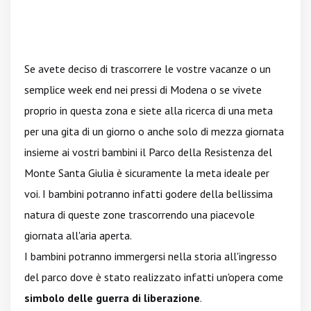
Se avete deciso di trascorrere le vostre vacanze o un
semplice week end nei pressi di Modena o se vivete
proprio in questa zona e siete alla ricerca di una meta
per una gita di un giorno o anche solo di mezza giornata
insieme ai vostri bambini il Parco della Resistenza del
Monte Santa Giulia è sicuramente la meta ideale per
voi. I bambini potranno infatti godere della bellissima
natura di queste zone trascorrendo una piacevole
giornata all'aria aperta.
I bambini potranno immergersi nella storia all'ingresso
del parco dove è stato realizzato infatti un'opera come
simbolo delle guerra di liberazione
.