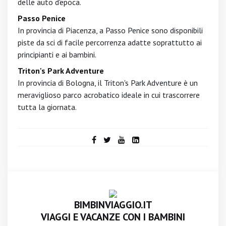
delle auto d'epoca.
Passo Penice
In provincia di Piacenza, a Passo Penice sono disponibili
piste da sci di facile percorrenza adatte soprattutto ai
principianti e ai bambini.
Triton's Park Adventure
In provincia di Bologna, il Triton's Park Adventure è un
meraviglioso parco acrobatico ideale in cui trascorrere
tutta la giornata.
BIMBINVIAGGIO.IT
VIAGGI E VACANZE CON I BAMBINI