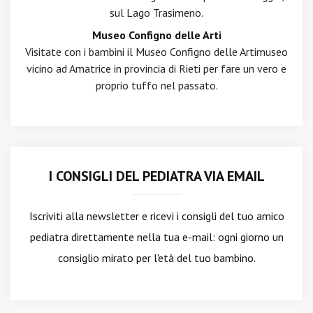
sul Lago Trasimeno.
Museo Configno delle Arti
Visitate con i bambini il Museo Configno delle Artimuseo
vicino ad Amatrice in provincia di Rieti per fare un vero e
proprio tuffo nel passato.
I CONSIGLI DEL PEDIATRA VIA EMAIL
Iscriviti alla newsletter
e ricevi i consigli del tuo amico
pediatra direttamente nella tua e-mail: ogni giorno un
consiglio mirato per l'età del tuo bambino.