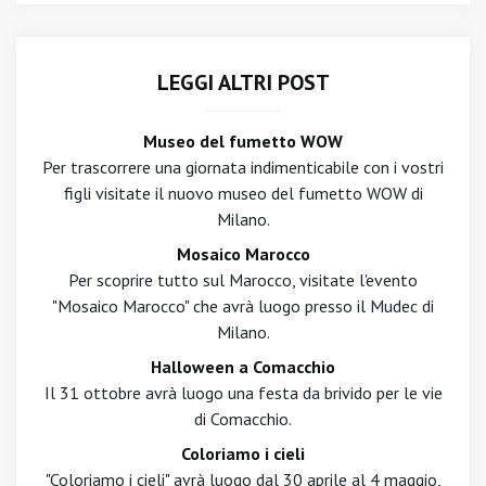
LEGGI ALTRI POST
Museo del fumetto WOW
Per trascorrere una giornata indimenticabile con i vostri
figli visitate il nuovo museo del fumetto WOW di
Milano.
Mosaico Marocco
Per scoprire tutto sul Marocco, visitate l'evento
"Mosaico Marocco" che avrà luogo presso il Mudec di
Milano.
Halloween a Comacchio
Il 31 ottobre avrà luogo una festa da brivido per le vie
di Comacchio.
Coloriamo i cieli
"Coloriamo i cieli" avrà luogo dal 30 aprile al 4 maggio,