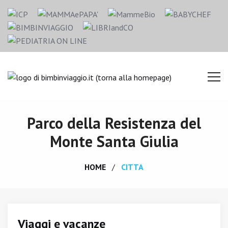
Parco della Resistenza del
Monte Santa Giulia
HOME
CITTA
Viaggi e vacanze