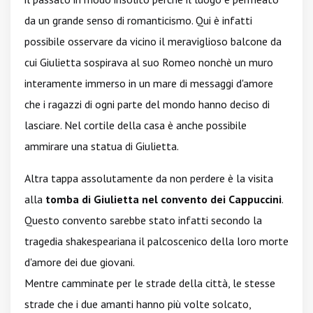
da un grande senso di romanticismo. Qui è infatti
possibile osservare da vicino il meraviglioso balcone da
cui Giulietta sospirava al suo Romeo nonchè un muro
interamente immerso in un mare di messaggi d'amore
che i ragazzi di ogni parte del mondo hanno deciso di
lasciare. Nel cortile della casa è anche possibile
ammirare una statua di Giulietta.
Altra tappa assolutamente da non perdere è la visita
alla
tomba di Giulietta nel convento dei Cappuccini
.
Questo convento sarebbe stato infatti secondo la
tragedia shakespeariana il palcoscenico della loro morte
d'amore dei due giovani.
Mentre camminate per le strade della città, le stesse
strade che i due amanti hanno più volte solcato,