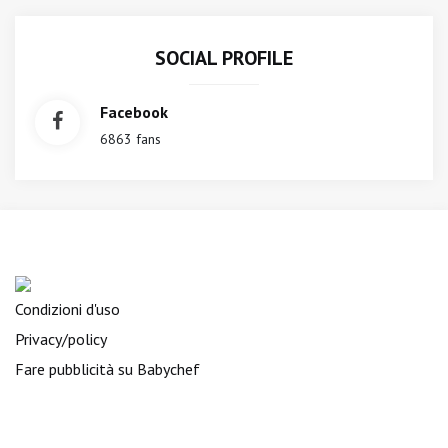
SOCIAL PROFILE
Facebook
6863 fans
Condizioni d'uso
Privacy/policy
Fare pubblicità su Babychef