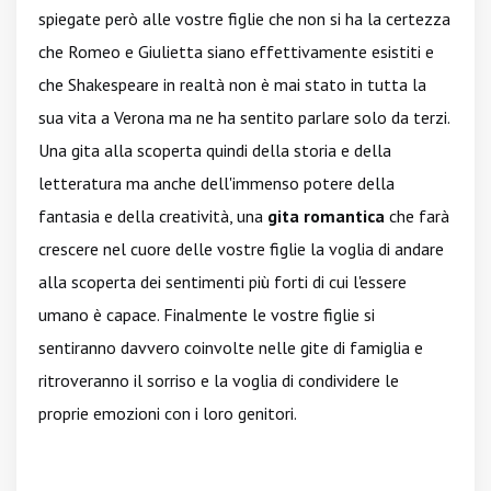
spiegate però alle vostre figlie che non si ha la certezza
che Romeo e Giulietta siano effettivamente esistiti e
che Shakespeare in realtà non è mai stato in tutta la
sua vita a Verona ma ne ha sentito parlare solo da terzi.
Una gita alla scoperta quindi della storia e della
letteratura ma anche dell'immenso potere della
fantasia e della creatività, una
gita romantica
che farà
crescere nel cuore delle vostre figlie la voglia di andare
alla scoperta dei sentimenti più forti di cui l'essere
umano è capace. Finalmente le vostre figlie si
sentiranno davvero coinvolte nelle gite di famiglia e
ritroveranno il sorriso e la voglia di condividere le
proprie emozioni con i loro genitori.