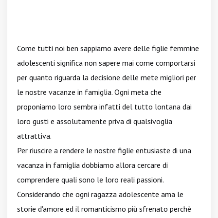
Come tutti noi ben sappiamo avere delle figlie femmine
adolescenti significa non sapere mai come comportarsi
per quanto riguarda la decisione delle mete migliori per
le nostre vacanze in famiglia. Ogni meta che
proponiamo loro sembra infatti del tutto lontana dai
loro gusti e assolutamente priva di qualsivoglia
attrattiva.
Per riuscire a rendere le nostre figlie entusiaste di una
vacanza in famiglia dobbiamo allora cercare di
comprendere quali sono le loro reali passioni.
Considerando che ogni ragazza adolescente ama le
storie d'amore ed il romanticismo più sfrenato perchè