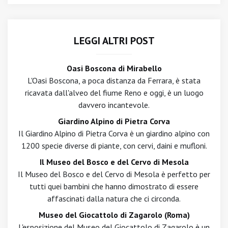
LEGGI ALTRI POST
Oasi Boscona di Mirabello
L'Oasi Boscona, a poca distanza da Ferrara, è stata
ricavata dall'alveo del fiume Reno e oggi, è un luogo
davvero incantevole.
Giardino Alpino di Pietra Corva
Il Giardino Alpino di Pietra Corva è un giardino alpino con
1200 specie diverse di piante, con cervi, daini e mufloni.
Il Museo del Bosco e del Cervo di Mesola
Il Museo del Bosco e del Cervo di Mesola è perfetto per
tutti quei bambini che hanno dimostrato di essere
affascinati dalla natura che ci circonda.
Museo del Giocattolo di Zagarolo (Roma)
L'esposizione del Museo del Giocattolo di Zagarolo è un