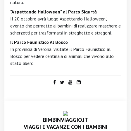
natura.
"Aspettando Halloween" al Parco Sigurtà
Il 20 ottobre avrà luogo 'Aspettando Halloween',
evento che permette ai bambini di realizzare maschere e
scherzetti per trasformarsi in streghette e stregoni.
Il Parco Faunistico Al Bosco
In provincia di Verona, visitate il Parco Faunistico al
Bosco per vedere centinaia di animali che vivono allo
stato libero.
BIMBINVIAGGIO.IT
VIAGGI E VACANZE CON I BAMBINI