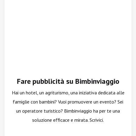
Fare pubblicità su Bimbinviaggio
Hai un hotel, un agriturismo, una iniziativa dedicata alle
famiglie con bambini? Vuoi promuovere un evento? Sei
un operatore turistico? Bimbinviaggio ha per te una
soluzione efficace e mirata. Scrivici.