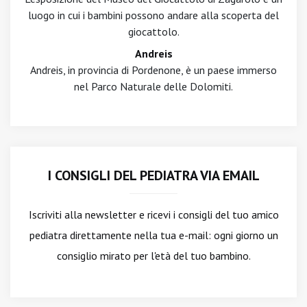
luogo in cui i bambini possono andare alla scoperta del
giocattolo.
Andreis
Andreis, in provincia di Pordenone, è un paese immerso
nel Parco Naturale delle Dolomiti.
I CONSIGLI DEL PEDIATRA VIA EMAIL
Iscriviti alla newsletter
e ricevi i consigli del tuo amico
pediatra direttamente nella tua e-mail: ogni giorno un
consiglio mirato per l'età del tuo bambino.