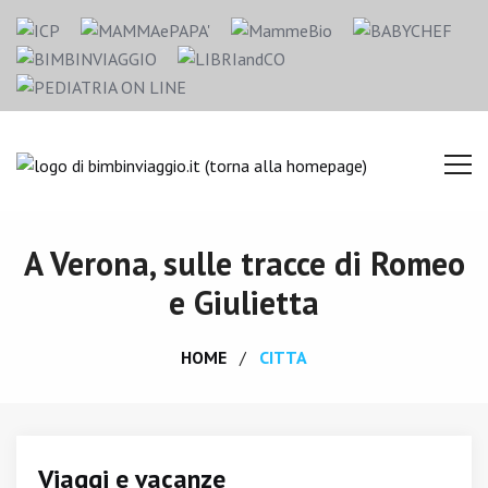
A Verona, sulle tracce di Romeo
e Giulietta
HOME
CITTA
Viaggi e vacanze