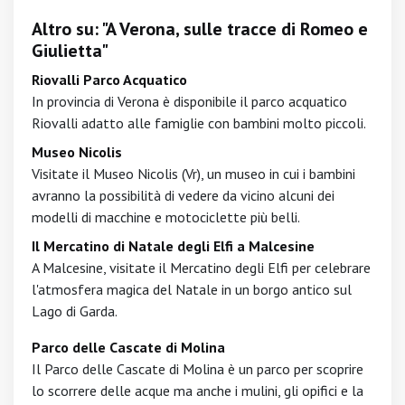
Altro su: "A Verona, sulle tracce di Romeo e
Giulietta"
Riovalli Parco Acquatico
In provincia di Verona è disponibile il parco acquatico
Riovalli adatto alle famiglie con bambini molto piccoli.
Museo Nicolis
Visitate il Museo Nicolis (Vr), un museo in cui i bambini
avranno la possibilità di vedere da vicino alcuni dei
modelli di macchine e motociclette più belli.
Il Mercatino di Natale degli Elfi a Malcesine
A Malcesine, visitate il Mercatino degli Elfi per celebrare
l'atmosfera magica del Natale in un borgo antico sul
Lago di Garda.
Parco delle Cascate di Molina
Il Parco delle Cascate di Molina è un parco per scoprire
lo scorrere delle acque ma anche i mulini, gli opifici e la