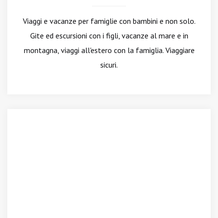
Viaggi e vacanze per famiglie con bambini e non solo.
Gite ed escursioni con i figli, vacanze al mare e in
montagna, viaggi all'estero con la famiglia. Viaggiare
sicuri.