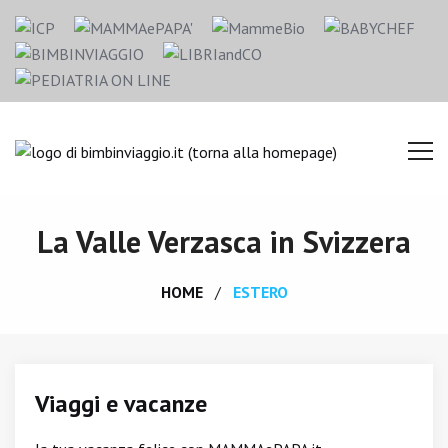
La Valle Verzasca in Svizzera
HOME
ESTERO
Viaggi e vacanze