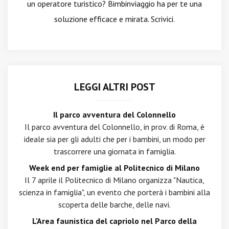
un operatore turistico? Bimbinviaggio ha per te una
soluzione efficace e mirata. Scrivici.
LEGGI ALTRI POST
Il parco avventura del Colonnello
Il parco avventura del Colonnello, in prov. di Roma, è
ideale sia per gli adulti che per i bambini, un modo per
trascorrere una giornata in famiglia.
Week end per famiglie al Politecnico di Milano
Il 7 aprile il Politecnico di Milano organizza "Nautica,
scienza in famiglia", un evento che porterà i bambini alla
scoperta delle barche, delle navi.
L'Area faunistica del capriolo nel Parco della