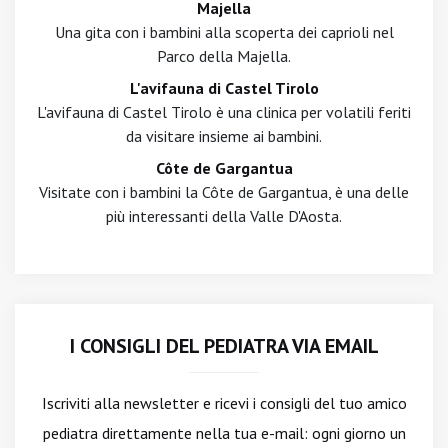
Majella
Una gita con i bambini alla scoperta dei caprioli nel
Parco della Majella.
L'avifauna di Castel Tirolo
L'avifauna di Castel Tirolo è una clinica per volatili feriti
da visitare insieme ai bambini.
Côte de Gargantua
Visitate con i bambini la Côte de Gargantua, è una delle
più interessanti della Valle D'Aosta.
I CONSIGLI DEL PEDIATRA VIA EMAIL
Iscriviti alla newsletter
e ricevi i consigli del tuo amico
pediatra direttamente nella tua e-mail: ogni giorno un