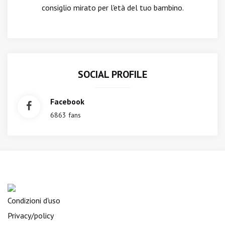
consiglio mirato per l'età del tuo bambino.
SOCIAL PROFILE
Facebook
6863 fans
Condizioni d'uso
Privacy/policy