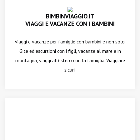
BIMBINVIAGGIO.IT
VIAGGI E VACANZE CON I BAMBINI
Viaggi e vacanze per famiglie con bambini e non solo.
Gite ed escursioni con i figli, vacanze al mare e in
montagna, viaggi all'estero con la famiglia. Viaggiare
sicuri.