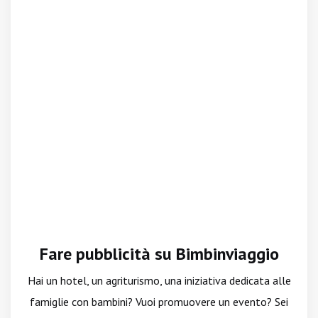
Fare pubblicità su Bimbinviaggio
Hai un hotel, un agriturismo, una iniziativa dedicata alle
famiglie con bambini? Vuoi promuovere un evento? Sei