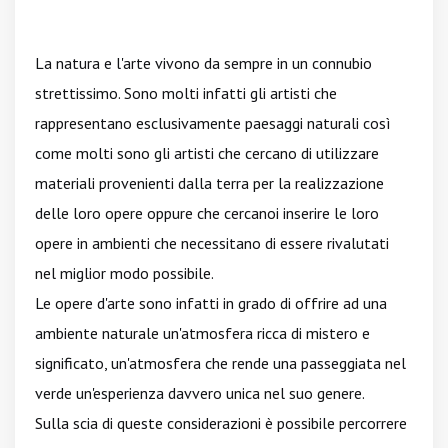
La natura e l'arte vivono da sempre in un connubio
strettissimo. Sono molti infatti gli artisti che
rappresentano esclusivamente paesaggi naturali così
come molti sono gli artisti che cercano di utilizzare
materiali provenienti dalla terra per la realizzazione
delle loro opere oppure che cercanoi inserire le loro
opere in ambienti che necessitano di essere rivalutati
nel miglior modo possibile.
Le opere d'arte sono infatti in grado di offrire ad una
ambiente naturale un'atmosfera ricca di mistero e
significato, un'atmosfera che rende una passeggiata nel
verde un'esperienza davvero unica nel suo genere.
Sulla scia di queste considerazioni è possibile percorrere