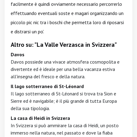
facilmente è quindi ovviamente necessario percorrerlo
effettuando eventuali soste e magari organizzando un
piccolo pic nic tra i boschi che permetta loro di riposarsi
e distrarsi un po'.
Altro su: "La Valle Verzasca in Svizzera"
Davos
Davos possiede una vivace atmosfera cosmopolita e
divertente ed è ideale per una bella vacanza estiva
all'insegna del fresco e della natura.
Il lago sotterraneo di St-Léonard
Il lago sotterraneo di St-Léonard si trova tra Sion e
Sierre ed è navigabile; è il più grande di tutta Europa
della sua tipologia.
La casa di Heidi in Svizzera
In Svizzera si può ammirare la casa di Heidi, un posto
immerso nella natura, nel passato e dove la fiaba