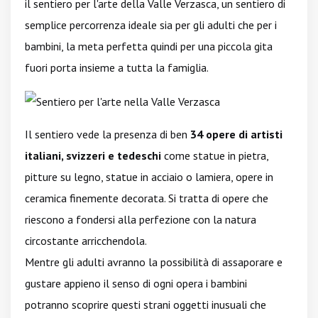
il sentiero per l'arte della Valle Verzasca, un sentiero di
semplice percorrenza ideale sia per gli adulti che per i
bambini, la meta perfetta quindi per una piccola gita
fuori porta insieme a tutta la famiglia.
Il sentiero vede la presenza di ben
34 opere di artisti
italiani, svizzeri e tedeschi
come statue in pietra,
pitture su legno, statue in acciaio o lamiera, opere in
ceramica finemente decorata. Si tratta di opere che
riescono a fondersi alla perfezione con la natura
circostante arricchendola.
Mentre gli adulti avranno la possibilità di assaporare e
gustare appieno il senso di ogni opera i bambini
potranno scoprire questi strani oggetti inusuali che