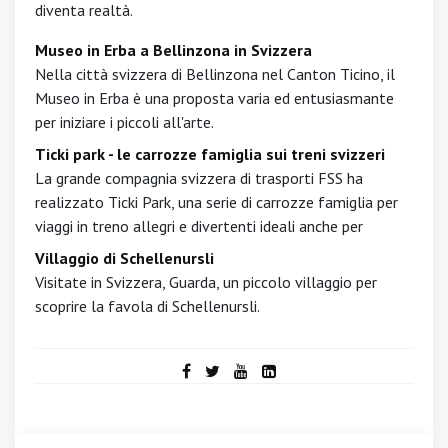
diventa realtà.
Museo in Erba a Bellinzona in Svizzera
Nella città svizzera di Bellinzona nel Canton Ticino, il
Museo in Erba è una proposta varia ed entusiasmante
per iniziare i piccoli all'arte.
Ticki park - le carrozze famiglia sui treni svizzeri
La grande compagnia svizzera di trasporti FSS ha
realizzato Ticki Park, una serie di carrozze famiglia per
viaggi in treno allegri e divertenti ideali anche per
Villaggio di Schellenursli
Visitate in Svizzera, Guarda, un piccolo villaggio per
scoprire la favola di Schellenursli.