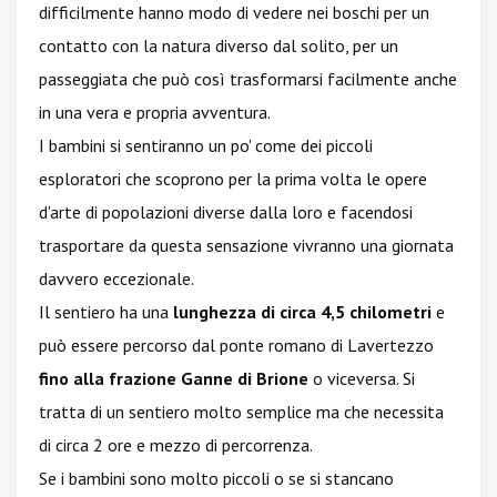
difficilmente hanno modo di vedere nei boschi per un
contatto con la natura diverso dal solito, per un
passeggiata che può così trasformarsi facilmente anche
in una vera e propria avventura.
I bambini si sentiranno un po' come dei piccoli
esploratori che scoprono per la prima volta le opere
d'arte di popolazioni diverse dalla loro e facendosi
trasportare da questa sensazione vivranno una giornata
davvero eccezionale.
Il sentiero ha una
lunghezza di circa 4,5 chilometri
e
può essere percorso dal ponte romano di Lavertezzo
fino alla frazione Ganne di Brione
o viceversa. Si
tratta di un sentiero molto semplice ma che necessita
di circa 2 ore e mezzo di percorrenza.
Se i bambini sono molto piccoli o se si stancano