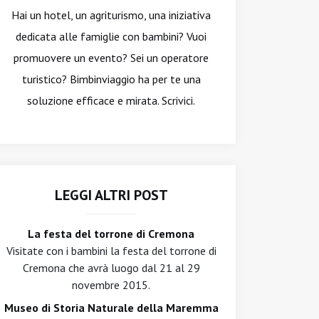
Hai un hotel, un agriturismo, una iniziativa
dedicata alle famiglie con bambini? Vuoi
promuovere un evento? Sei un operatore
turistico? Bimbinviaggio ha per te una
soluzione efficace e mirata. Scrivici.
LEGGI ALTRI POST
La festa del torrone di Cremona
Visitate con i bambini la festa del torrone di
Cremona che avrà luogo dal 21 al 29
novembre 2015.
Museo di Storia Naturale della Maremma