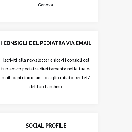
Genova.
I CONSIGLI DEL PEDIATRA VIA EMAIL
Iscriviti alla newsletter
e ricevi i consigli del
tuo amico pediatra direttamente nella tua e-
mail: ogni giorno un consiglio mirato per l'età
del tuo bambino.
SOCIAL PROFILE