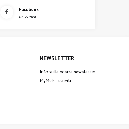
Facebook
6863 fans
NEWSLETTER
Info sulle nostre newsletter
MyMeP - iscriviti