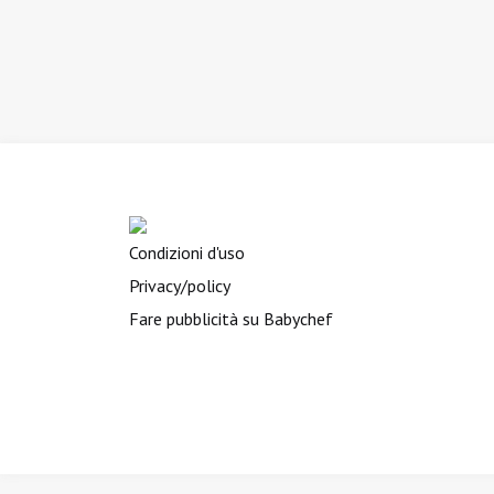
Condizioni d'uso
Privacy/policy
Fare pubblicità su Babychef