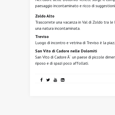
paesaggio incontaminato e ricco di suggestioni
Zoldo Alto
Trascorrete una vacanza in Val di Zoldo tra le
una natura incontaminata.
Treviso
Luogo di incontro e vetrina di Treviso è la piazza
San Vito di Cadore nelle Dolomiti
San Vito di Cadore Ã¨ un paese di piccole dimens
riposo e di spazi poco affollati.