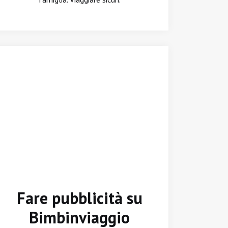
Fare pubblicità su
Bimbinviaggio