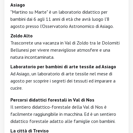
Asiago
"Martino su Marte" è un laboratorio didattico per
bambini dai 6 agli 11 anni di età che avrà luogo l'8
agosto presso l'Osservatorio Astronomico di Asiago.
Zoldo Alto
Trascorrete una vacanza in Val di Zoldo tra le Dolomiti
Bellunesi per vivere meravigliose atmosfere e una
natura incontaminata.
Laboratorio per bambini di arte tessile ad Asiago
Ad Asiago, un laboratorio di arte tessile nel mese di
agosto per scoprire i segreti dei tessuti ed imparare a
cucire.
Percorsi didattici forestali in Val di Nos
Il sentiero didattico-forestale della Val di Nos è
facilmente raggiungibile in macchina. Ed è un sentiero
didattico forestale adatto alle famiglie con bambini.
La città di Treviso