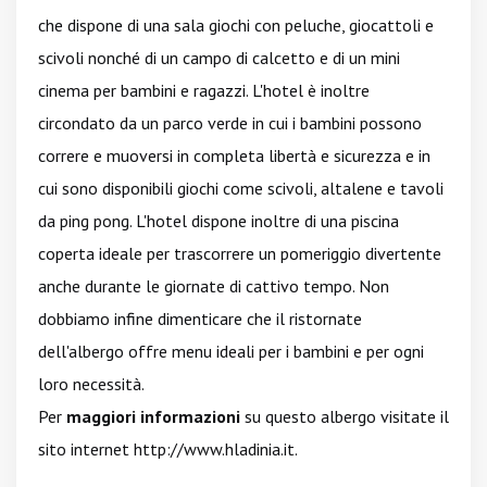
che dispone di una sala giochi con peluche, giocattoli e
scivoli nonché di un campo di calcetto e di un mini
cinema per bambini e ragazzi. L'hotel è inoltre
circondato da un parco verde in cui i bambini possono
correre e muoversi in completa libertà e sicurezza e in
cui sono disponibili giochi come scivoli, altalene e tavoli
da ping pong. L'hotel dispone inoltre di una piscina
coperta ideale per trascorrere un pomeriggio divertente
anche durante le giornate di cattivo tempo. Non
dobbiamo infine dimenticare che il ristornate
dell'albergo offre menu ideali per i bambini e per ogni
loro necessità.
Per
maggiori informazioni
su questo albergo visitate il
sito internet
http://www.hladinia.it
.