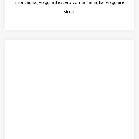
montagna, viaggi all'estero con la famiglia. Viaggiare
sicuri.