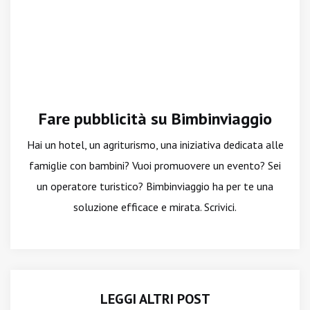
Fare pubblicità su Bimbinviaggio
Hai un hotel, un agriturismo, una iniziativa dedicata alle
famiglie con bambini? Vuoi promuovere un evento? Sei
un operatore turistico? Bimbinviaggio ha per te una
soluzione efficace e mirata. Scrivici.
LEGGI ALTRI POST