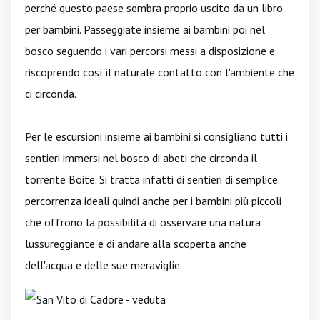
perché questo paese sembra proprio uscito da un libro
per bambini. Passeggiate insieme ai bambini poi nel
bosco seguendo i vari percorsi messi a disposizione e
riscoprendo così il naturale contatto con l'ambiente che
ci circonda.
Per le escursioni insieme ai bambini si consigliano tutti i
sentieri immersi nel bosco di abeti che circonda il
torrente Boite. Si tratta infatti di sentieri di semplice
percorrenza ideali quindi anche per i bambini più piccoli
che offrono la possibilità di osservare una natura
lussureggiante e di andare alla scoperta anche
dell'acqua e delle sue meraviglie.