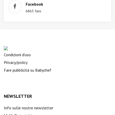
Facebook
6863 fans
Condizioni d'uso
Privacy/policy
Fare pubblicità su Babychef
NEWSLETTER
Info sulle nostre newsletter