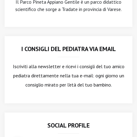
Il Parco Pineta Appiano Gentile è un parco didattico
scientifico che sorge a Tradate in provincia di Varese.
I CONSIGLI DEL PEDIATRA VIA EMAIL
Iscriviti alla newsletter
e ricevi i consigli del tuo amico
pediatra direttamente nella tua e-mail: ogni giorno un
consiglio mirato per l'età del tuo bambino.
SOCIAL PROFILE