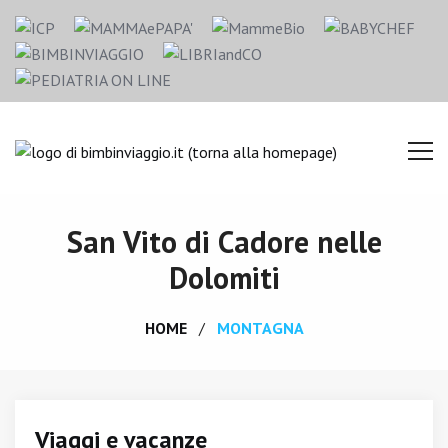
San Vito di Cadore nelle
Dolomiti
HOME
MONTAGNA
Viaggi e vacanze