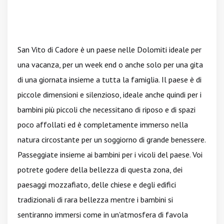
San Vito di Cadore è un paese nelle Dolomiti ideale per
una vacanza, per un week end o anche solo per una gita
di una giornata insieme a tutta la famiglia. Il paese è di
piccole dimensioni e silenzioso, ideale anche quindi per i
bambini più piccoli che necessitano di riposo e di spazi
poco affollati ed è completamente immerso nella
natura circostante per un soggiorno di grande benessere.
Passeggiate insieme ai bambini per i vicoli del paese. Voi
potrete godere della bellezza di questa zona, dei
paesaggi mozzafiato, delle chiese e degli edifici
tradizionali di rara bellezza mentre i bambini si
sentiranno immersi come in un'atmosfera di favola