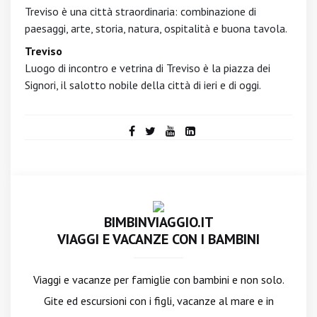
Treviso è una città straordinaria: combinazione di
paesaggi, arte, storia, natura, ospitalità e buona tavola.
Treviso
Luogo di incontro e vetrina di Treviso è la piazza dei
Signori, il salotto nobile della città di ieri e di oggi.
BIMBINVIAGGIO.IT
VIAGGI E VACANZE CON I BAMBINI
Viaggi e vacanze per famiglie con bambini e non solo.
Gite ed escursioni con i figli, vacanze al mare e in