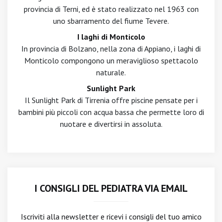
provincia di Terni, ed è stato realizzato nel 1963 con
uno sbarramento del fiume Tevere.
I laghi di Monticolo
In provincia di Bolzano, nella zona di Appiano, i laghi di
Monticolo compongono un meraviglioso spettacolo
naturale.
Sunlight Park
Il Sunlight Park di Tirrenia offre piscine pensate per i
bambini più piccoli con acqua bassa che permette loro di
nuotare e divertirsi in assoluta.
I CONSIGLI DEL PEDIATRA VIA EMAIL
Iscriviti alla newsletter
e ricevi i consigli del tuo amico