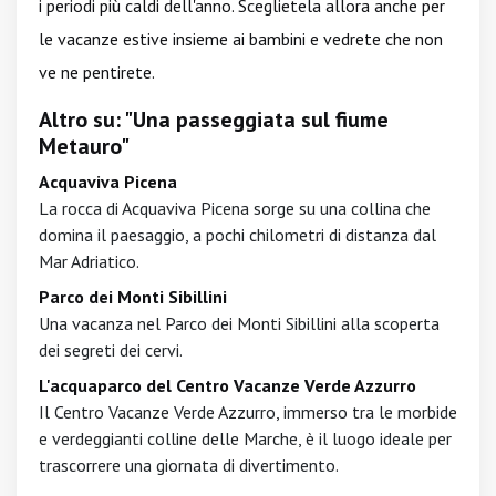
i periodi più caldi dell'anno. Sceglietela allora anche per
le vacanze estive insieme ai bambini e vedrete che non
ve ne pentirete.
Altro su: "Una passeggiata sul fiume
Metauro"
Acquaviva Picena
La rocca di Acquaviva Picena sorge su una collina che
domina il paesaggio, a pochi chilometri di distanza dal
Mar Adriatico.
Parco dei Monti Sibillini
Una vacanza nel Parco dei Monti Sibillini alla scoperta
dei segreti dei cervi.
L'acquaparco del Centro Vacanze Verde Azzurro
Il Centro Vacanze Verde Azzurro, immerso tra le morbide
e verdeggianti colline delle Marche, è il luogo ideale per
trascorrere una giornata di divertimento.