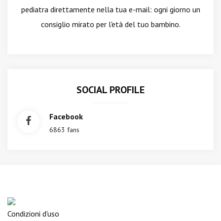
pediatra direttamente nella tua e-mail: ogni giorno un
consiglio mirato per l'età del tuo bambino.
SOCIAL PROFILE
Facebook
6863 fans
Condizioni d'uso