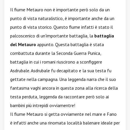
Il fiume Metauro non è importante però solo da un
punto di vista naturalistico, è importante anche da un
punto di vista storico. Questo fiume infatti è stato il
palcoscenico di un'importante battaglia, la
battaglia
del Metauro
appunto. Questa battaglia è stata
combattuta durante la Seconda Guerra Punica,
battaglia in cui i romani riuscirono a sconfiggere
Asdrubale. Asdrubale fu decapitato e la sua testa fu
gettate nella campagna. Una leggenda narra che il suo
fantasma vaghi ancora in questa zona alla ricerca della
testa perduta, leggenda da raccontare però solo ai
bambini più intrepidi ovviamentre!
Il fiume Metauro si getta ovviamente nel mare e Fano
è infatti anche una rinomata località balenare ideale per