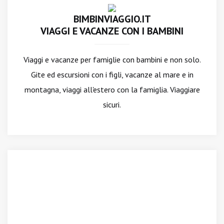
BIMBINVIAGGIO.IT
VIAGGI E VACANZE CON I BAMBINI
Viaggi e vacanze per famiglie con bambini e non solo.
Gite ed escursioni con i figli, vacanze al mare e in
montagna, viaggi all'estero con la famiglia. Viaggiare
sicuri.