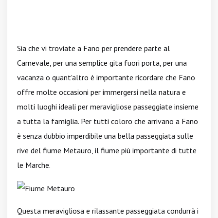
Sia che vi troviate a Fano per prendere parte al
Carnevale, per una semplice gita fuori porta, per una
vacanza o quant'altro è importante ricordare che Fano
offre molte occasioni per immergersi nella natura e
molti luoghi ideali per meravigliose passeggiate insieme
a tutta la famiglia. Per tutti coloro che arrivano a Fano
è senza dubbio imperdibile una bella passeggiata sulle
rive del fiume Metauro, il fiume più importante di tutte
le Marche.
Questa meravigliosa e rilassante passeggiata condurrà i