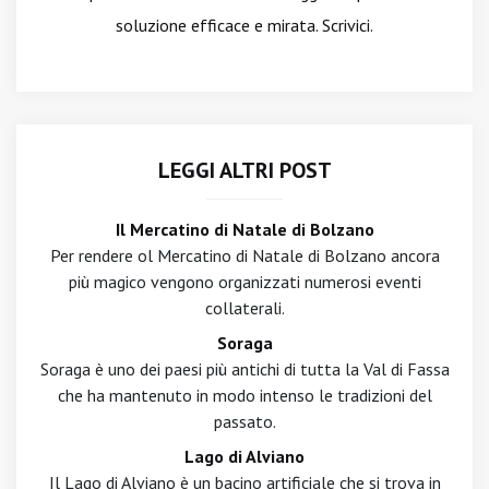
soluzione efficace e mirata. Scrivici.
LEGGI ALTRI POST
Il Mercatino di Natale di Bolzano
Per rendere ol Mercatino di Natale di Bolzano ancora
più magico vengono organizzati numerosi eventi
collaterali.
Soraga
Soraga è uno dei paesi più antichi di tutta la Val di Fassa
che ha mantenuto in modo intenso le tradizioni del
passato.
Lago di Alviano
Il Lago di Alviano è un bacino artificiale che si trova in