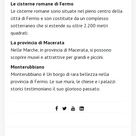
Le cisterne romane di Fermo
Le cisterne romane sono situate nel pieno centro della
città di Fermo e son costituite da un complesso
sotterraneo che si estende su oltre 2.200 metri
quadrati.
La provincia di Macerata
Nelle Marche, in provincia di Macerata, si possono
scoprire musei e attrattive per grandi e piccini.
Monterubbiano
Monterubbiano è Un borgo di rara bellezza nella
provincia di Fermo. Le sue mura, le chiese e i palazzi
storici testimoniano il suo glorioso passato.