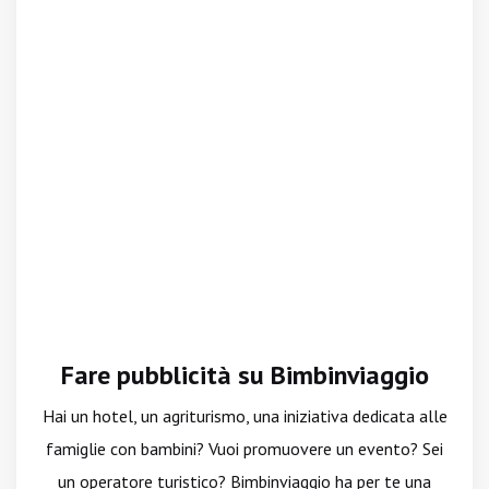
Fare pubblicità su Bimbinviaggio
Hai un hotel, un agriturismo, una iniziativa dedicata alle
famiglie con bambini? Vuoi promuovere un evento? Sei
un operatore turistico? Bimbinviaggio ha per te una