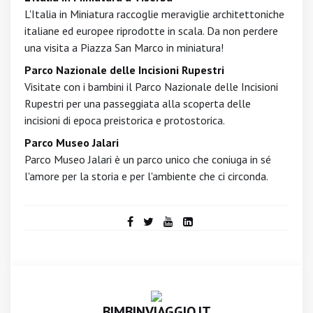
L'Italia in Miniatura raccoglie meraviglie architettoniche
italiane ed europee riprodotte in scala. Da non perdere
una visita a Piazza San Marco in miniatura!
Parco Nazionale delle Incisioni Rupestri
Visitate con i bambini il Parco Nazionale delle Incisioni
Rupestri per una passeggiata alla scoperta delle
incisioni di epoca preistorica e protostorica.
Parco Museo Jalari
Parco Museo Jalari è un parco unico che coniuga in sé
l'amore per la storia e per l'ambiente che ci circonda.
BIMBINVIAGGIO.IT