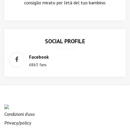
consiglio mirato per l'età del tuo bambino.
SOCIAL PROFILE
Facebook
6863 fans
Condizioni d'uso
Privacy/policy