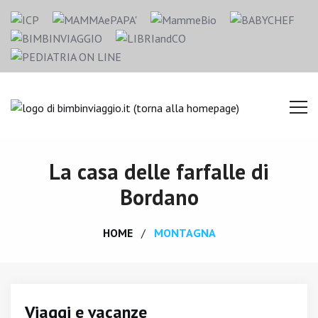
La casa delle farfalle di
Bordano
HOME
MONTAGNA
Viaggi e vacanze