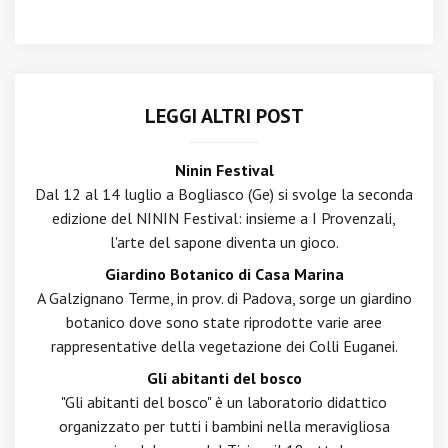
LEGGI ALTRI POST
Ninin Festival
Dal 12 al 14 luglio a Bogliasco (Ge) si svolge la seconda
edizione del NININ Festival: insieme a I Provenzali,
l'arte del sapone diventa un gioco.
Giardino Botanico di Casa Marina
A Galzignano Terme, in prov. di Padova, sorge un giardino
botanico dove sono state riprodotte varie aree
rappresentative della vegetazione dei Colli Euganei.
Gli abitanti del bosco
"Gli abitanti del bosco" è un laboratorio didattico
organizzato per tutti i bambini nella meravigliosa