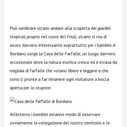
Può sembrare strano andare alla scoperta dei giardini
tropicali proprio nel cuore del Friuli, strano sì ma di
sicuro davvero interessante soprattutto per i bambini. A
Bordano sorge la Casa delle Farfalle, un luogo davvero
eccezionale dove la natura esotica cresce ed è invasa da
migliaia di farfalle che volano libere e leggere e che
sono lì pronte a far rimanere ogni visitatore a bocca
aperta per lo stupore.
All'esterno i bambini avranno modo di osservare
ovviamente la vetegazione del nostro territorio e le