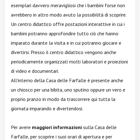
esemplari davvero meravigliosi che i bambini forse non
avrebbero in altro modo avuto la possibilità di scoprire.
Un centro didattico offre postazioni interattive in cui i
bambini potranno approfondire tutto ciò che hanno
imparato durante la visita e in cui potranno giocare e
divertirsi. Presso il centro didattico vengono anche
periodicamente organizzati molti laboratori e proiezioni
di video e documentari.
All'interno della Casa delle Farfalle è presente anche
un chiosco per una bibita, uno sputino oppure un vero e
proprio pranzo in modo da trascorrere qui tutta la
giornata imparando e divertendosi.
Per avere
maggiori informazioni
sulla Casa delle
Farfalle, per scoprire i suoi orari di apertura e per