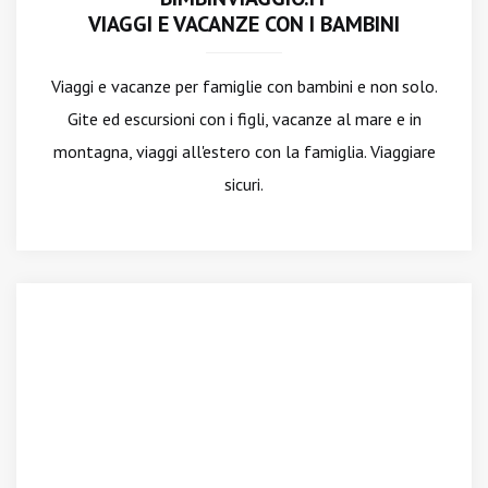
VIAGGI E VACANZE CON I BAMBINI
Viaggi e vacanze per famiglie con bambini e non solo.
Gite ed escursioni con i figli, vacanze al mare e in
montagna, viaggi all'estero con la famiglia. Viaggiare
sicuri.