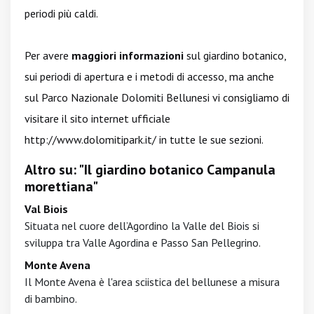
periodi più caldi.
Per avere
maggiori informazioni
sul giardino botanico,
sui periodi di apertura e i metodi di accesso, ma anche
sul Parco Nazionale Dolomiti Bellunesi vi consigliamo di
visitare il sito internet ufficiale
http://www.dolomitipark.it/
in tutte le sue sezioni.
Altro su: "Il giardino botanico Campanula
morettiana"
Val Biois
Situata nel cuore dell’Agordino la Valle del Biois si
sviluppa tra Valle Agordina e Passo San Pellegrino.
Monte Avena
Il Monte Avena è l'area sciistica del bellunese a misura
di bambino.