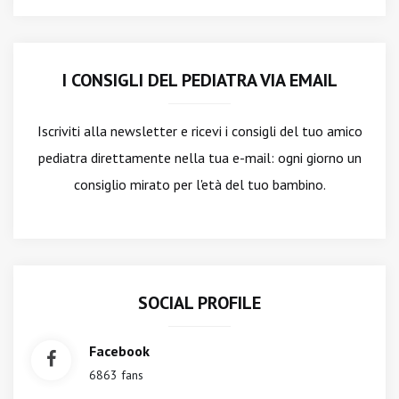
I CONSIGLI DEL PEDIATRA VIA EMAIL
Iscriviti alla newsletter
e ricevi i consigli del tuo amico
pediatra direttamente nella tua e-mail: ogni giorno un
consiglio mirato per l'età del tuo bambino.
SOCIAL PROFILE
Facebook
6863 fans