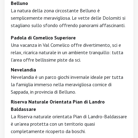
Belluno
La natura della zona circostante Belluno è
semplicemente meravigliosa. Le vette delle Dolomiti si
stagliano sullo sfondo offrendo panorami affascinanti.
Padola di Comelico Superiore
Una vacanza in Val Comelico offre divertimento, sci e
relax, ricarica naturale in un ambiente tranquillo: tutta
l'area offre bellissime piste da sci.
Nevelandia
Nevelandia è un parco giochi invernale ideale per tutta
la famiglia immerso nella meravigliosa cornice di
Sappada, in provincia di Belluno.
Riserva Naturale Orientata Pian di Landro
Baldassare
La Riserva naturale orientata Pian di Landro-Baldassare
è un'area protetta con un territorio quasi
completamente ricoperto da boschi.