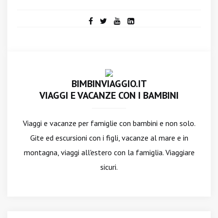
BIMBINVIAGGIO.IT
VIAGGI E VACANZE CON I BAMBINI
Viaggi e vacanze per famiglie con bambini e non solo.
Gite ed escursioni con i figli, vacanze al mare e in
montagna, viaggi all'estero con la famiglia. Viaggiare
sicuri.