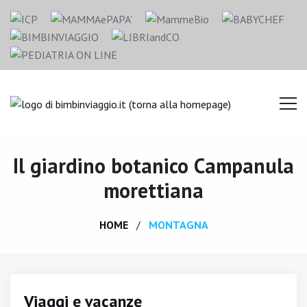
Il giardino botanico Campanula
morettiana
HOME
MONTAGNA
Viaggi e vacanze