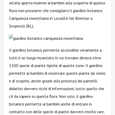
all'aria aperta insieme ai bambini alla scoperta di questa
flora non possiamo che consigliarvi il giardino botanico
Campanula morettiana in Località Val Brenton a
Sospirolo (BL).
Il giardino botanico permette accessibile veramente a
tutti è un luogo incantato in cui trovano dimora oltre
1500 specie di piante tipiche di queste zone. Il giardino
permette ai bambini di osservare queste piante da vicino
e di scoprire, anche grazie alla presenza dei pannelli
didattici davvero ricchi di informazioni, tutto quello che
c'è da sapere su questa flora. Non solo, il giardino
botanico permette ai bambini anche di entrare in
contatto con delle specie di piante davvero molto rare,