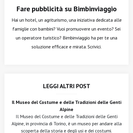
Fare pubblicità su Bimbinviaggio
Hai un hotel, un agriturismo, una iniziativa dedicata alle
famiglie con bambini? Vuoi promuovere un evento? Sei
un operatore turistico? Bimbinviaggio ha per te una
soluzione efficace e mirata. Scrivici.
LEGGI ALTRI POST
Il Museo del Costume e delle Tradizioni delle Genti
Alpine
Il Museo del Costume e delle Tradizioni delle Genti
Alpine, in provincia di Torino, è un museo per andare alla
scoperta della storia e degli usi e dei costumi.