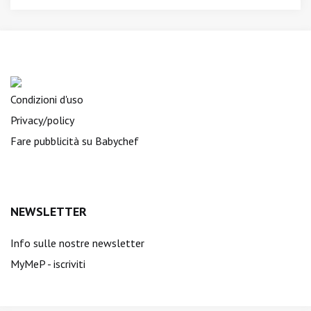
Condizioni d'uso
Privacy/policy
Fare pubblicità su Babychef
NEWSLETTER
Info sulle nostre newsletter
MyMeP - iscriviti