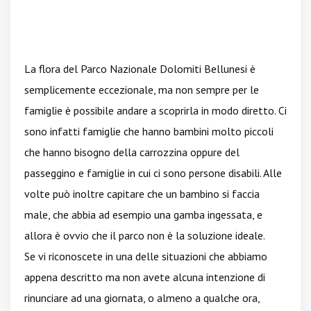
La flora del Parco Nazionale Dolomiti Bellunesi è
semplicemente eccezionale, ma non sempre per le
famiglie è possibile andare a scoprirla in modo diretto. Ci
sono infatti famiglie che hanno bambini molto piccoli
che hanno bisogno della carrozzina oppure del
passeggino e famiglie in cui ci sono persone disabili. Alle
volte può inoltre capitare che un bambino si faccia
male, che abbia ad esempio una gamba ingessata, e
allora è ovvio che il parco non è la soluzione ideale.
Se vi riconoscete in una delle situazioni che abbiamo
appena descritto ma non avete alcuna intenzione di
rinunciare ad una giornata, o almeno a qualche ora,