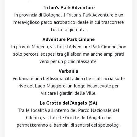
Triton's Park Adventure
In provincia di Bologna, il Triton's Park Adventure è un
meraviglioso parco acrobatico ideale in cui trascorrere
tutta la giornata.
Adventure Park Cimone
In prov. di Modena, visitate l'Adventure Park Cimone, non
solo percorsi sospesi tra gli alberi ma anche ampi prati
verdi per un picnic rilassante.
Verbania
Verbania è una bellissima cittadina che si affaccia sulle
rive del Lago Maggiore, un luogo incantevole per
visitare i giardini delle Ville.
Le Grotte dell'Angelo (SA)
Tra le località all'interno del Parco Nazionale del
Cilento, visitate le Grotte dell'Angelo che
permetteranno ai bambini di sentirsi dei speleologi.