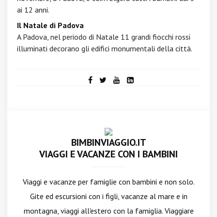
ai 12 anni.
Il Natale di Padova
A Padova, nel periodo di Natale 11 grandi fiocchi rossi
illuminati decorano gli edifici monumentali della città.
BIMBINVIAGGIO.IT
VIAGGI E VACANZE CON I BAMBINI
Viaggi e vacanze per famiglie con bambini e non solo.
Gite ed escursioni con i figli, vacanze al mare e in
montagna, viaggi all'estero con la famiglia. Viaggiare