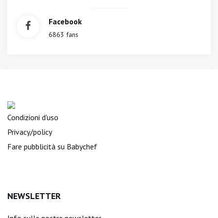
Facebook
6863 fans
Condizioni d'uso
Privacy/policy
Fare pubblicità su Babychef
NEWSLETTER