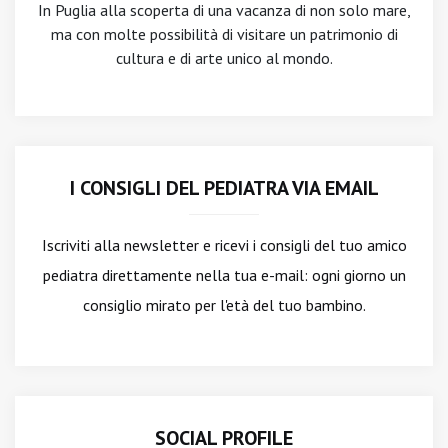
In Puglia alla scoperta di una vacanza di non solo mare,
ma con molte possibilità di visitare un patrimonio di
cultura e di arte unico al mondo.
I CONSIGLI DEL PEDIATRA VIA EMAIL
Iscriviti alla newsletter
e ricevi i consigli del tuo amico
pediatra direttamente nella tua e-mail: ogni giorno un
consiglio mirato per l'età del tuo bambino.
SOCIAL PROFILE