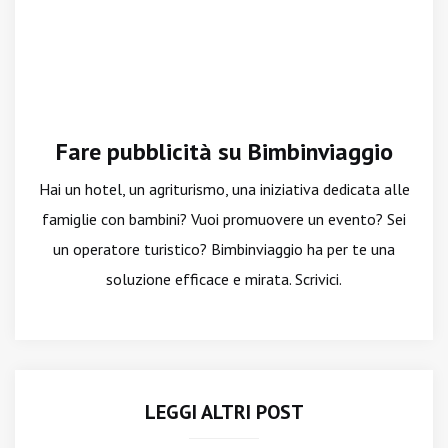
Fare pubblicità su Bimbinviaggio
Hai un hotel, un agriturismo, una iniziativa dedicata alle
famiglie con bambini? Vuoi promuovere un evento? Sei
un operatore turistico? Bimbinviaggio ha per te una
soluzione efficace e mirata. Scrivici.
LEGGI ALTRI POST