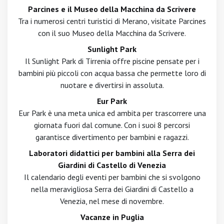
Parcines e il Museo della Macchina da Scrivere
Tra i numerosi centri turistici di Merano, visitate Parcines
con il suo Museo della Macchina da Scrivere.
Sunlight Park
Il Sunlight Park di Tirrenia offre piscine pensate per i
bambini più piccoli con acqua bassa che permette loro di
nuotare e divertirsi in assoluta.
Eur Park
Eur Park è una meta unica ed ambita per trascorrere una
giornata fuori dal comune. Con i suoi 8 percorsi
garantisce divertimento per bambini e ragazzi.
Laboratori didattici per bambini alla Serra dei
Giardini di Castello di Venezia
Il calendario degli eventi per bambini che si svolgono
nella meravigliosa Serra dei Giardini di Castello a
Venezia, nel mese di novembre.
Vacanze in Puglia