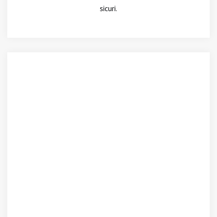
sicuri.