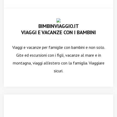
BIMBINVIAGGIO.IT
VIAGGI E VACANZE CON I BAMBINI
Viaggi e vacanze per famiglie con bambini e non solo.
Gite ed escursioni con i figli, vacanze al mare e in
montagna, viaggi all'estero con la famiglia. Viaggiare
sicuri.