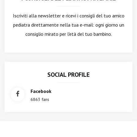
Iscriviti alla newsletter
e ricevi i consigli del tuo amico
pediatra direttamente nella tua e-mail: ogni giorno un
consiglio mirato per l'età del tuo bambino.
SOCIAL PROFILE
Facebook
6863 fans