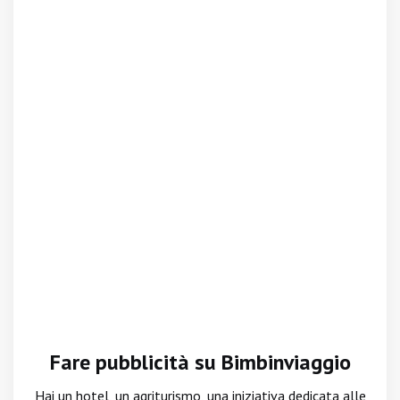
Fare pubblicità su Bimbinviaggio
Hai un hotel, un agriturismo, una iniziativa dedicata alle