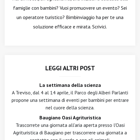
famiglie con bambini? Vuoi promuovere un evento? Sei
un operatore turistico? Bimbinviaggio ha per te una
soluzione efficace e mirata. Scrivici.
LEGGI ALTRI POST
La settimana della scienza
A Treviso, dal 4 al 14 aprile, il Parco degli Alberi Parlanti
propone una settimana di eventi per bambini per entrare
nel cuore della scienza.
Baugiano Oasi Agrituristica
Trascorrete una giornata all'aria aperta presso l'Oasi
Agrituristica di Baugiano per trascorrere una giornata a