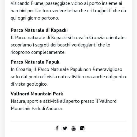
Visitando Fiume, passeggiate vicino al porto insieme ai
bambini per far loro vedere le barche e i traghetti che da
qui ogni giorno partono.
Parco Naturale di Kopacki
Il Parco naturale di Kopacki si trova in Croazia orientale:
scopriamo i segreti dei boschi verdeggianti che lo
ricoprono completamente.
Parco Naturale Papuk
In Croazia, Il Parco Naturale Papuk non è meraviglioso
solo dal punto di vista naturalistico ma anche dal punto
di vista geologico.
Vallnord Mountain Park
Natura, sport e attività all'aperto presso il Vallnord
Mountain Park di Andorra.