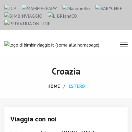
Croazia
HOME
ESTERO
Viaggia con noi