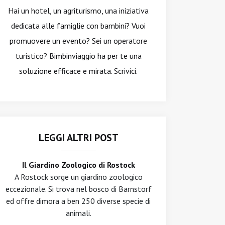
Hai un hotel, un agriturismo, una iniziativa
dedicata alle famiglie con bambini? Vuoi
promuovere un evento? Sei un operatore
turistico? Bimbinviaggio ha per te una
soluzione efficace e mirata. Scrivici.
LEGGI ALTRI POST
Il Giardino Zoologico di Rostock
A Rostock sorge un giardino zoologico
eccezionale. Si trova nel bosco di Barnstorf
ed offre dimora a ben 250 diverse specie di
animali.