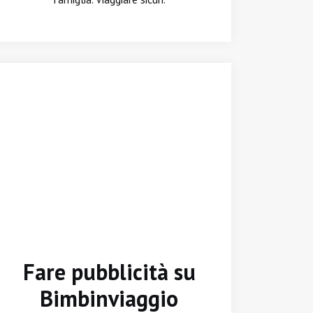
Fare pubblicità su
Bimbinviaggio