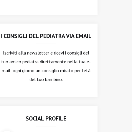
I CONSIGLI DEL PEDIATRA VIA EMAIL
Iscriviti alla newsletter
e ricevi i consigli del
tuo amico pediatra direttamente nella tua e-
mail: ogni giorno un consiglio mirato per l'età
del tuo bambino.
SOCIAL PROFILE