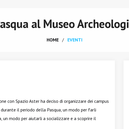
asqua al Museo Archeologi
HOME
EVENTI
one con Spazio Aster ha deciso di organizzare dei campus
tà durante il periodo della Pasqua, un modo per farli
, un modo per aiutarli a socializzare e a scoprire il