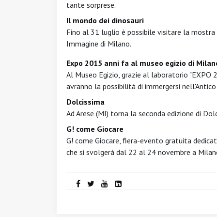
tante sorprese.
Il mondo dei dinosauri
Fino al 31 luglio è possibile visitare la mostr
Immagine di Milano.
Expo 2015 anni fa al museo egizio di Milan
Al Museo Egizio, grazie al laboratorio "EXPO 20
avranno la possibilità di immergersi nell'Antico
Dolcissima
Ad Arese (MI) torna la seconda edizione di Dolc
G! come Giocare
G! come Giocare, fiera-evento gratuita dedicat
che si svolgerà dal 22 al 24 novembre a Milan