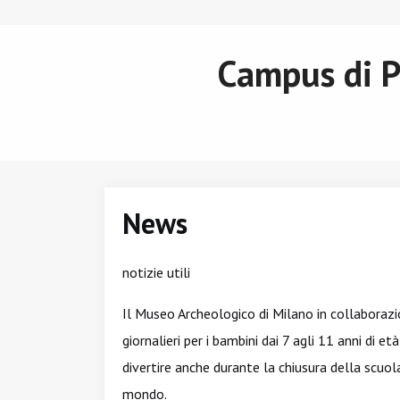
Campus di P
News
notizie utili
Il Museo Archeologico di Milano in collaborazi
giornalieri per i bambini dai 7 agli 11 anni di e
divertire anche durante la chiusura della scuola
mondo.