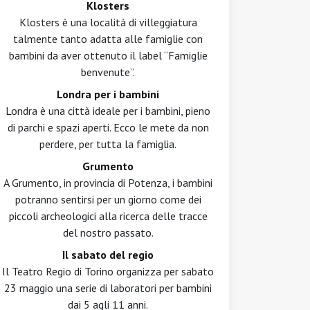
Klosters
Klosters è una località di villeggiatura
talmente tanto adatta alle famiglie con
bambini da aver ottenuto il label “Famiglie
benvenute”.
Londra per i bambini
Londra è una città ideale per i bambini, pieno
di parchi e spazi aperti. Ecco le mete da non
perdere, per tutta la famiglia.
Grumento
A Grumento, in provincia di Potenza, i bambini
potranno sentirsi per un giorno come dei
piccoli archeologici alla ricerca delle tracce
del nostro passato.
Il sabato del regio
Il Teatro Regio di Torino organizza per sabato
23 maggio una serie di laboratori per bambini
dai 5 agli 11 anni.