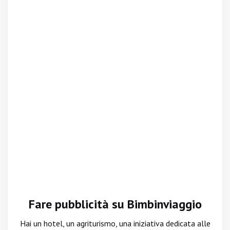
Fare pubblicità su Bimbinviaggio
Hai un hotel, un agriturismo, una iniziativa dedicata alle