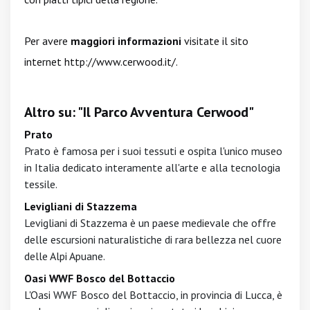
Per avere
maggiori informazioni
visitate il sito
internet
http://www.cerwood.it/
.
Altro su: "Il Parco Avventura Cerwood"
Prato
Prato è famosa per i suoi tessuti e ospita l'unico museo
in Italia dedicato interamente all'arte e alla tecnologia
tessile.
Levigliani di Stazzema
Levigliani di Stazzema è un paese medievale che offre
delle escursioni naturalistiche di rara bellezza nel cuore
delle Alpi Apuane.
Oasi WWF Bosco del Bottaccio
L'Oasi WWF Bosco del Bottaccio, in provincia di Lucca, è