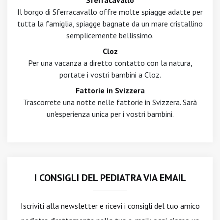
Sferracavallo
Il borgo di Sferracavallo offre molte spiagge adatte per
tutta la famiglia, spiagge bagnate da un mare cristallino
semplicemente bellissimo.
Cloz
Per una vacanza a diretto contatto con la natura,
portate i vostri bambini a Cloz.
Fattorie in Svizzera
Trascorrete una notte nelle fattorie in Svizzera. Sarà
un'esperienza unica per i vostri bambini.
I CONSIGLI DEL PEDIATRA VIA EMAIL
Iscriviti alla newsletter
e ricevi i consigli del tuo amico