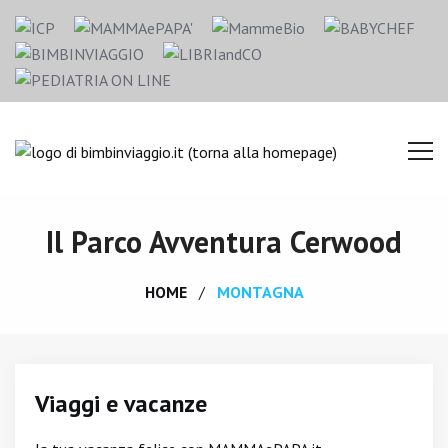
Il Parco Avventura Cerwood
HOME
MONTAGNA
Viaggi e vacanze