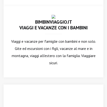
BIMBINVIAGGIO.IT
VIAGGI E VACANZE CON I BAMBINI
Viaggi e vacanze per famiglie con bambini e non solo.
Gite ed escursioni con i figli, vacanze al mare e in
montagna, viaggi all'estero con la famiglia. Viaggiare
sicuri.