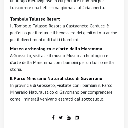
un luogo meraviglioso in cui portate i bambini per
trascorrere una bellissima giornata all'aria aperta.
Tombolo Talasso Resort
Il Tombolo Talasso Resort a Castagneto Carducci è
perfetto per il relax e il benessere dei genitori ma anche
per il divertimento di tutti i bambini.
Museo archeologico e d'arte della Maremma
A Grosseto, visitate il museo Museo archeologico e
d'arte della Maremma con i bambini per un tuffo nella
storia.
Il Parco Minerario Naturalistico di Gavorrano
In provincia di Grosseto, visitate con i bambini il Parco
Minerario Naturalistico di Gavorrano per comprendere
come i minerali venivano estratti dal sottosuolo.