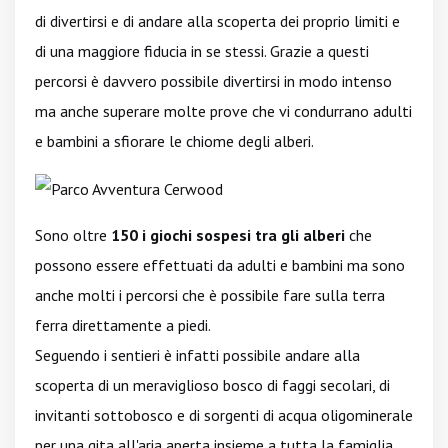
di divertirsi e di andare alla scoperta dei proprio limiti e
di una maggiore fiducia in se stessi. Grazie a questi
percorsi è davvero possibile divertirsi in modo intenso
ma anche superare molte prove che vi condurrano adulti
e bambini a sfiorare le chiome degli alberi.
Sono oltre
150 i giochi sospesi tra gli alberi
che
possono essere effettuati da adulti e bambini ma sono
anche molti i percorsi che è possibile fare sulla terra
ferra direttamente a piedi.
Seguendo i sentieri è infatti possibile andare alla
scoperta di un meraviglioso bosco di faggi secolari, di
invitanti sottobosco e di sorgenti di acqua oligominerale
per una gita all'aria aperta insieme a tutta la famiglia