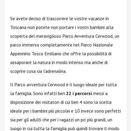
Se avete deciso di trascorrere le vostre vacanze in
Toscana non potete non portare i vostri bambini alla
scoperta del meraviglioso Parco Avventura Cerwood, un
parco immerso completamente nel Parco Nazionale
Appennino Tosco Emiliano che offre la possibilità di
assaporare la natura in modo intenso ma anche di
scoprire cosa sia l'adrenalina.
Il Parco avventura Cerwood è il luogo ideale per tutta
la famiglia. Sono infatti ben
22 i percorsi
messi a
disposizione dei visitatori di cui ben 4 sono la scelta
ideale per i bambini più piccolei e 10 invece sono perfetti
sia per gli adulti che per i ragazzi un po' più grandi, un
luogo in cui tutta la famiglia può quindi trovare il modo