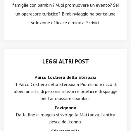
famiglie con bambini? Vuoi promuovere un evento? Sei
un operatore turistico? Bimbinviaggio ha per te una
soluzione efficace e mirata. Scrivici.
LEGGI ALTRI POST
Parco Costiero della Sterpaia
Il Parco Costiero della Sterpaia a Piombino è ricco di
alberi antichi, di percorsi artistici e poetici e di spiagge
per far rilassare i bambini.
Favignana
Dalla fine di maggio si svolge la Mattanza, l'antica
pesca del tonno.